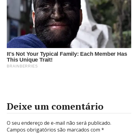
Deixe um comentário
O seu endereço de e-mail não será publicado.
Campos obrigatórios são marcados com
*