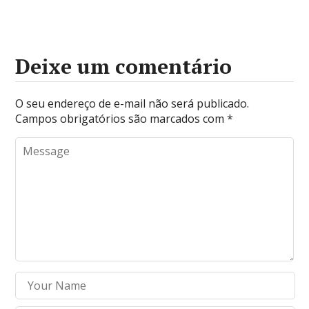
Deixe um comentário
O seu endereço de e-mail não será publicado.
Campos obrigatórios são marcados com
*