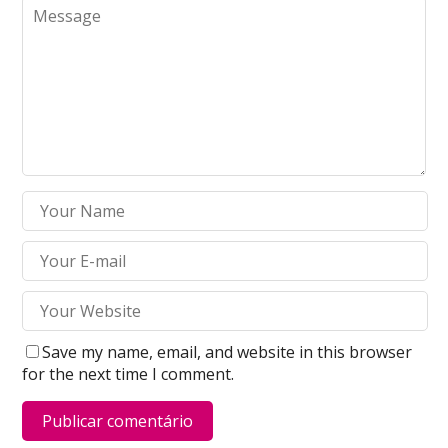
Save my name, email, and website in this browser
for the next time I comment.