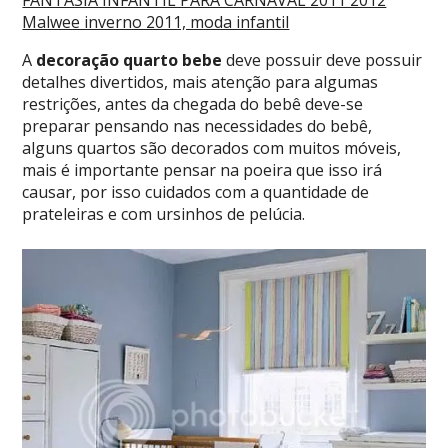
FANTASIA INFANTIL PARA CARNAVAL 2011 2012
Malwee inverno 2011, moda infantil
A
decoração quarto bebe
deve possuir deve possuir
detalhes divertidos, mais atenção para algumas
restrições, antes da chegada do bebê deve-se
preparar pensando nas necessidades do bebê,
alguns quartos são decorados com muitos móveis,
mais é importante pensar na poeira que isso irá
causar, por isso cuidados com a quantidade de
prateleiras e com ursinhos de pelúcia.