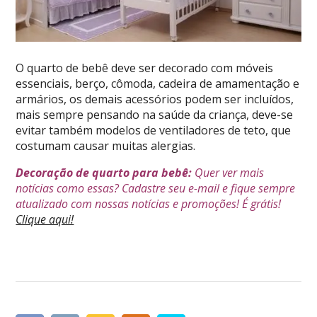
O quarto de bebê deve ser decorado com móveis
essenciais, berço, cômoda, cadeira de amamentação e
armários, os demais acessórios podem ser incluídos,
mais sempre pensando na saúde da criança, deve-se
evitar também modelos de ventiladores de teto, que
costumam causar muitas alergias.
Decoração de quarto para bebê:
Quer ver mais
notícias como essas? Cadastre seu e-mail e fique sempre
atualizado com nossas notícias e promoções! É grátis!
Clique aqui!