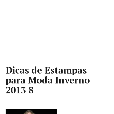
Dicas de Estampas
para Moda Inverno
2013 8