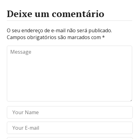
Deixe um comentário
O seu endereço de e-mail não será publicado.
Campos obrigatórios são marcados com
*