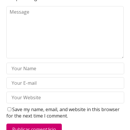
Save my name, email, and website in this browser
for the next time I comment.