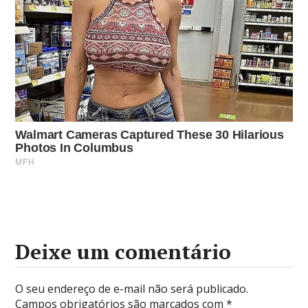
Deixe um comentário
O seu endereço de e-mail não será publicado.
Campos obrigatórios são marcados com
*