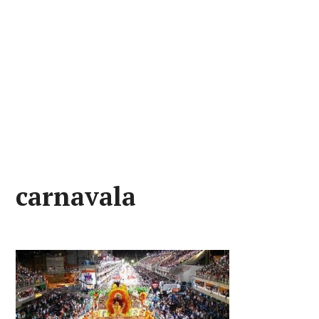
carnavala