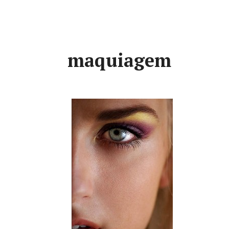
maquiagem