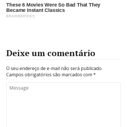
Deixe um comentário
O seu endereço de e-mail não será publicado.
Campos obrigatórios são marcados com
*