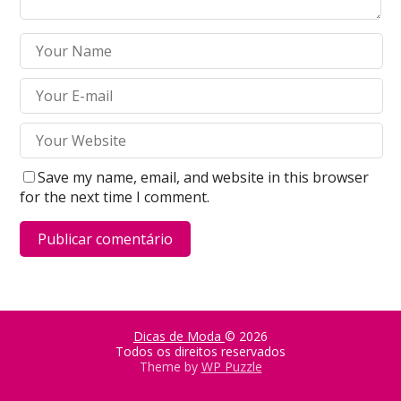
Save my name, email, and website in this browser
for the next time I comment.
Dicas de Moda
© 2026
Todos os direitos reservados
Theme by
WP Puzzle