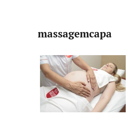
massagemcapa