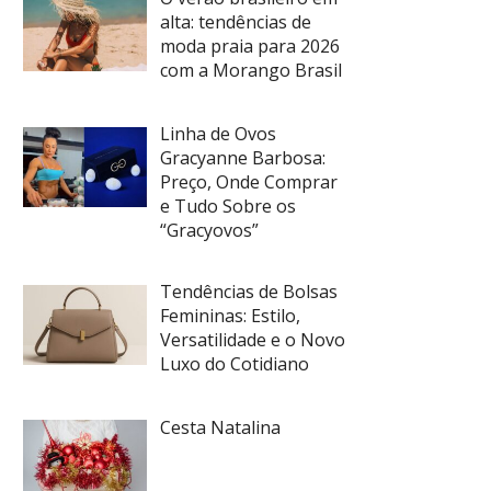
alta: tendências de
moda praia para 2026
com a Morango Brasil
Linha de Ovos
Gracyanne Barbosa:
Preço, Onde Comprar
e Tudo Sobre os
“Gracyovos”
Tendências de Bolsas
Femininas: Estilo,
Versatilidade e o Novo
Luxo do Cotidiano
Cesta Natalina