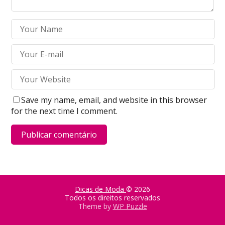
Save my name, email, and website in this browser
for the next time I comment.
Dicas de Moda
© 2026
Todos os direitos reservados
Theme by
WP Puzzle