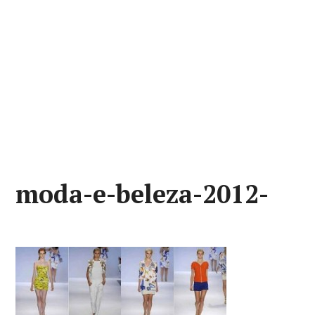
moda-e-beleza-2012-