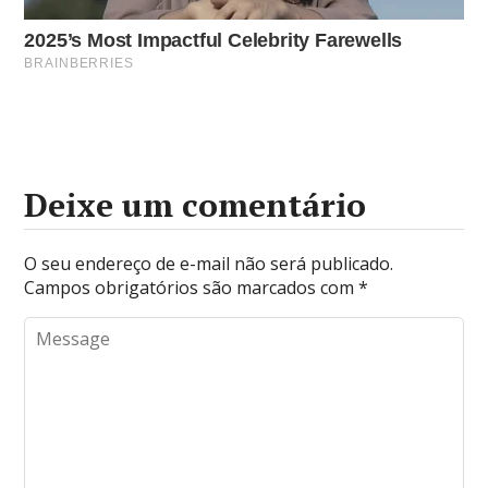
Deixe um comentário
O seu endereço de e-mail não será publicado.
Campos obrigatórios são marcados com
*