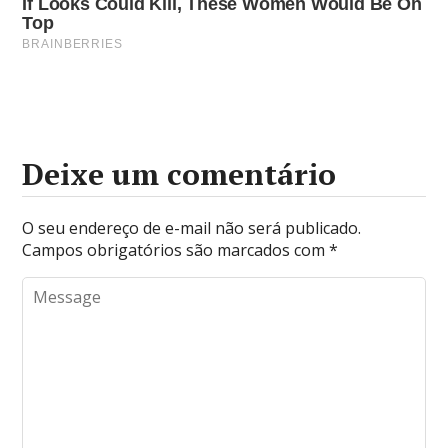
Deixe um comentário
O seu endereço de e-mail não será publicado.
Campos obrigatórios são marcados com
*