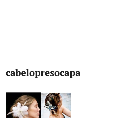
cabelopresocapa