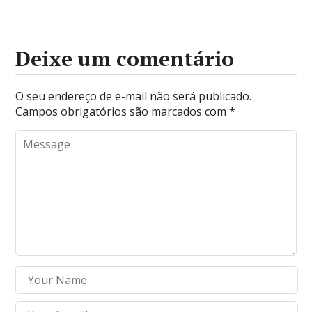
Deixe um comentário
O seu endereço de e-mail não será publicado.
Campos obrigatórios são marcados com
*