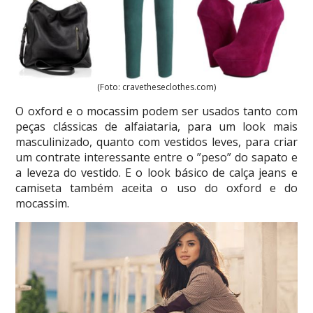
(Foto: cravetheseclothes.com)
O oxford e o mocassim podem ser usados tanto com
peças clássicas de alfaiataria, para um look mais
masculinizado, quanto com vestidos leves, para criar
um contrate interessante entre o ”peso” do sapato e
a leveza do vestido. E o look básico de calça jeans e
camiseta também aceita o uso do oxford e do
mocassim.