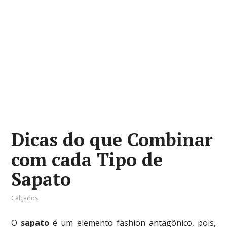
Dicas do que Combinar
com cada Tipo de
Sapato
Calçados
O
sapato
é um elemento fashion antagônico, pois,