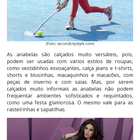
(Foto: secondcitystyle.com)
As anabelas são calçados muito versáteis, pois,
podem ser usadas com vários estilos de roupas,
como vestidinhos esvoaçantes, calça jeans e t-shirts,
shorts e blusinhas, macaquinhos e macacões, com
peças de inverno e com saias. Mas, por serem
calçados muito informais as anabelas não podem
frequentar ambientes sofisticados e requintados,
como uma festa glamorosa. O mesmo vale para as
rasteirinhas e sapatilhas.