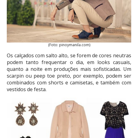
(Foto: pinoymanila.com)
Os calçados com salto alto, se forem de cores neutras
podem tanto frequentar o dia, em looks casuais,
quanto a noite em produções mais sofisticadas. Um
scarpin ou peep toe preto, por exemplo, podem ser
combinados com shorts e camisetas, e também com
vestidos de festa.