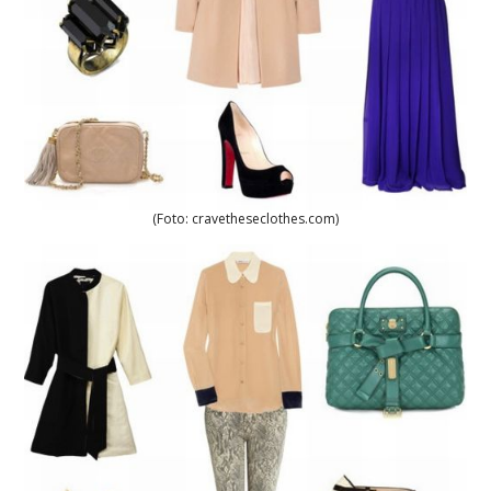
(Foto: cravetheseclothes.com)