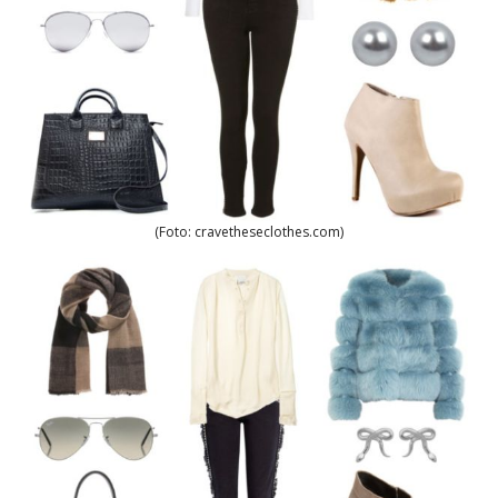
(Foto: cravetheseclothes.com)