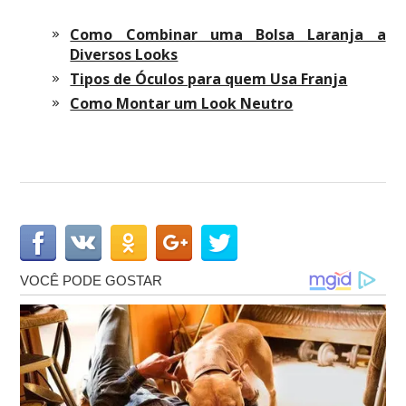
Como Combinar uma Bolsa Laranja a
Diversos Looks
Tipos de Óculos para quem Usa Franja
Como Montar um Look Neutro