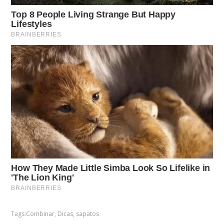
Tags:
Combinar
,
Dicas
,
sapatos