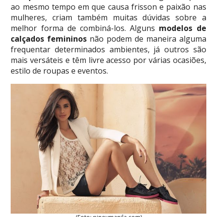
ao mesmo tempo em que causa frisson e paixão nas
mulheres, criam também muitas dúvidas sobre a
melhor forma de combiná-los. Alguns
modelos de
calçados femininos
não podem de maneira alguma
frequentar determinados ambientes, já outros são
mais versáteis e têm livre acesso por várias ocasiões,
estilo de roupas e eventos.