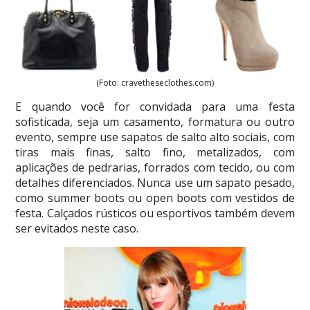
(Foto: cravetheseclothes.com)
E quando você for convidada para uma festa
sofisticada, seja um casamento, formatura ou outro
evento, sempre use sapatos de salto alto sociais, com
tiras mais finas, salto fino, metalizados, com
aplicações de pedrarias, forrados com tecido, ou com
detalhes diferenciados. Nunca use um sapato pesado,
como summer boots ou open boots com vestidos de
festa. Calçados rústicos ou esportivos também devem
ser evitados neste caso.