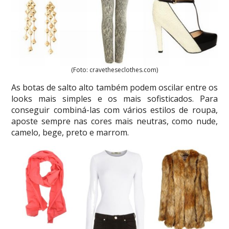
(Foto: cravetheseclothes.com)
As botas de salto alto também podem oscilar entre os
looks mais simples e os mais sofisticados. Para
conseguir combiná-las com vários estilos de roupa,
aposte sempre nas cores mais neutras, como nude,
camelo, bege, preto e marrom.