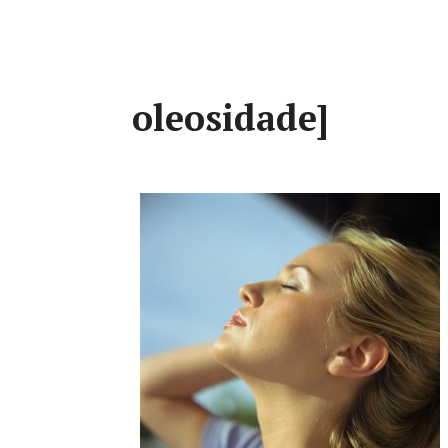
oleosidade]