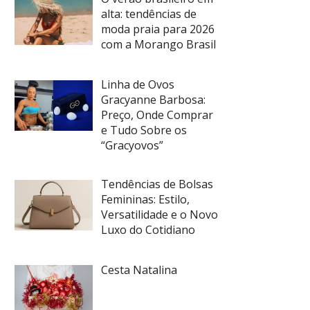
alta: tendências de
moda praia para 2026
com a Morango Brasil
Linha de Ovos
Gracyanne Barbosa:
Preço, Onde Comprar
e Tudo Sobre os
“Gracyovos”
Tendências de Bolsas
Femininas: Estilo,
Versatilidade e o Novo
Luxo do Cotidiano
Cesta Natalina