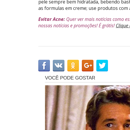
pele sempre bem hidratada, bebendo bastan
as formulas em creme; use produtos com aci
Evitar Acne:
Quer ver mais notícias como es
nossas notícias e promoções! É grátis!
Clique 