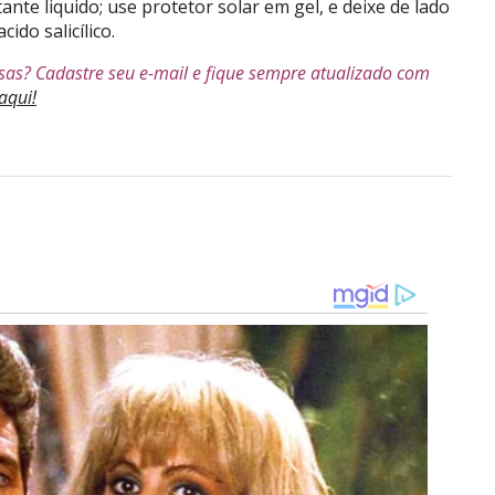
te liquido; use protetor solar em gel, e deixe de lado
do salicílico.
sas? Cadastre seu e-mail e fique sempre atualizado com
aqui!