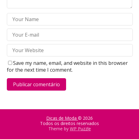
Save my name, email, and website in this browser
for the next time I comment.
Dicas de Moda
© 2026
Todos os direitos reservados
Theme by
WP Puzzle