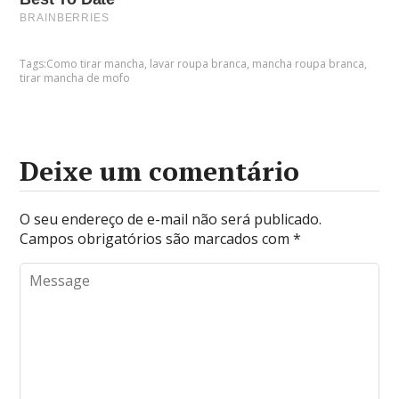
Tags:
Como tirar mancha
,
lavar roupa branca
,
mancha roupa branca
,
tirar mancha de mofo
Deixe um comentário
O seu endereço de e-mail não será publicado.
Campos obrigatórios são marcados com
*