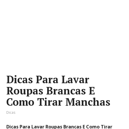
Dicas Para Lavar
Roupas Brancas E
Como Tirar Manchas
Dicas
Dicas Para Lavar Roupas Brancas E Como Tirar