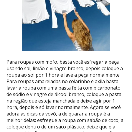
Para roupas com mofo, basta você esfregar a peça
usando sal, limão e vinagre branco, depois coloque a
roupa ao sol por 1 hora e lave a peça normalmente.
Para roupas amareladas no colarinho e axila basta
lavar a roupa com uma pasta feita com bicarbonato
de sódio e vinagre de álcool branco, coloque a pasta
na região que esteja manchada e deixe agir por 1
hora, depois é só lavar normalmente. Agora se você
adora as dicas da vovó, a de quarar a roupa é a
melhor delas: esfregue a roupa com sabão de coco, a
coloque dentro de um saco plástico, deixe que ela