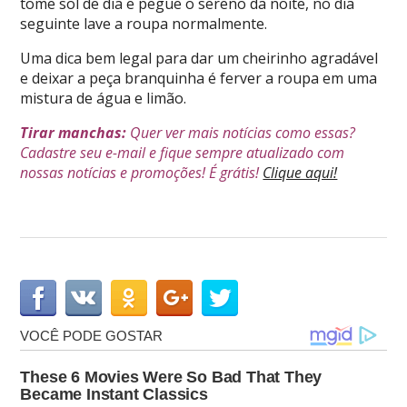
tome sol de dia e pegue o sereno da noite, no dia
seguinte lave a roupa normalmente.
Uma dica bem legal para dar um cheirinho agradável
e deixar a peça branquinha é ferver a roupa em uma
mistura de água e limão.
Tirar manchas:
Quer ver mais notícias como essas?
Cadastre seu e-mail e fique sempre atualizado com
nossas notícias e promoções! É grátis!
Clique aqui!