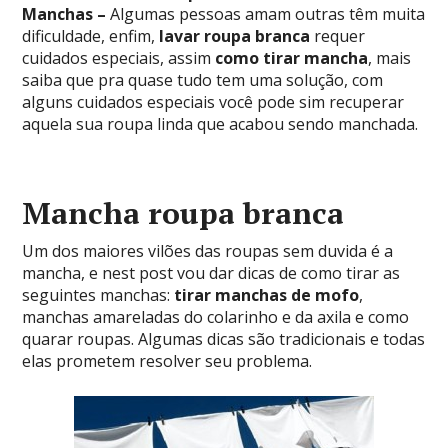
Manchas –
Algumas pessoas amam outras têm muita
dificuldade, enfim,
lavar roupa branca
requer
cuidados especiais, assim
como tirar mancha
, mais
saiba que pra quase tudo tem uma solução, com
alguns cuidados especiais você pode sim recuperar
aquela sua roupa linda que acabou sendo manchada.
Mancha roupa branca
Um dos maiores vilões das roupas sem duvida é a
mancha, e nest post vou dar dicas de como tirar as
seguintes manchas:
tirar manchas de mofo
,
manchas amareladas do colarinho e da axila e como
quarar roupas. Algumas dicas são tradicionais e todas
elas prometem resolver seu problema.