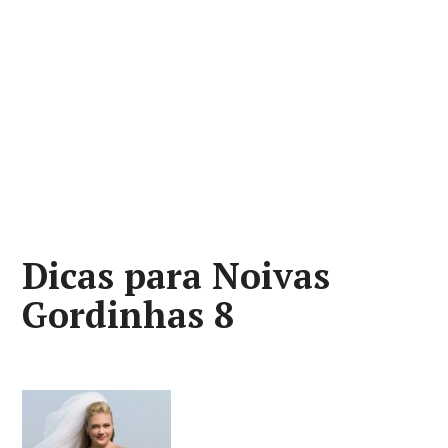
Dicas para Noivas
Gordinhas 8