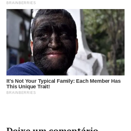
Deixe um comentário