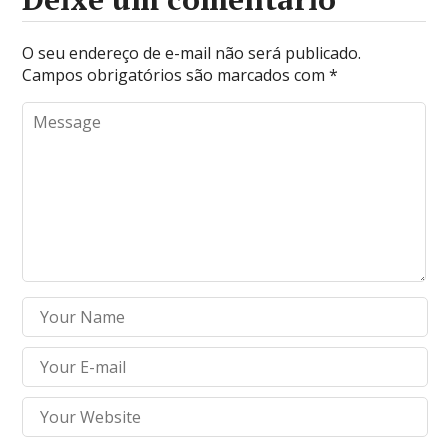
O seu endereço de e-mail não será publicado.
Campos obrigatórios são marcados com
*