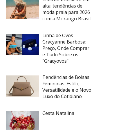
alta: tendências de
moda praia para 2026
com a Morango Brasil
Linha de Ovos
Gracyanne Barbosa:
Preço, Onde Comprar
e Tudo Sobre os
“Gracyovos”
Tendências de Bolsas
Femininas: Estilo,
Versatilidade e o Novo
Luxo do Cotidiano
Cesta Natalina