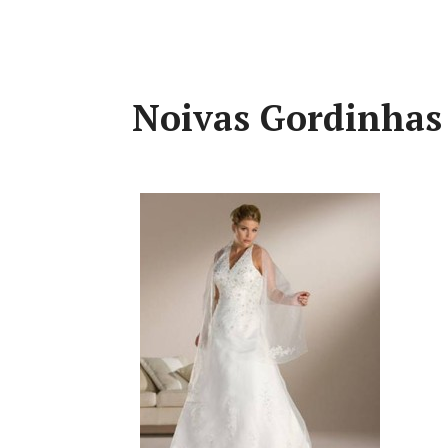
Noivas Gordinhas