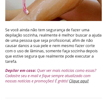
Se você ainda não tem segurança de fazer uma
depilação sozinha, realmente é melhor buscar a ajuda
de uma pessoa que seja profissional, afim de não
causar danos a sua pele e nem mesmo fazer corte
com o uso de lâminas, somente faça sozinha depois
que estive segura que realmente pode executar a
tarefa.
Depilar em casa:
Quer ver mais notícias como essas?
Cadastre seu e-mail e fique sempre atualizado com
nossas notícias e promoções! É grátis!
Clique aqui!