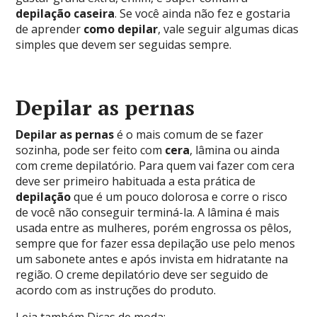
depilação caseira
. Se você ainda não fez e gostaria
de aprender
como depilar
, vale seguir algumas dicas
simples que devem ser seguidas sempre.
Depilar as pernas
Depilar as pernas
é o mais comum de se fazer
sozinha, pode ser feito com
cera
, lâmina ou ainda
com creme depilatório. Para quem vai fazer com cera
deve ser primeiro habituada a esta prática de
depilação
que é um pouco dolorosa e corre o risco
de você não conseguir terminá-la. A lâmina é mais
usada entre as mulheres, porém engrossa os pêlos,
sempre que for fazer essa depilação use pelo menos
um sabonete antes e após invista em hidratante na
região. O creme depilatório deve ser seguido de
acordo com as instruções do produto.