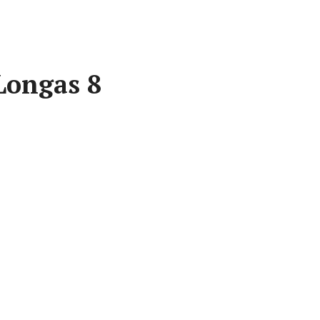
Longas 8