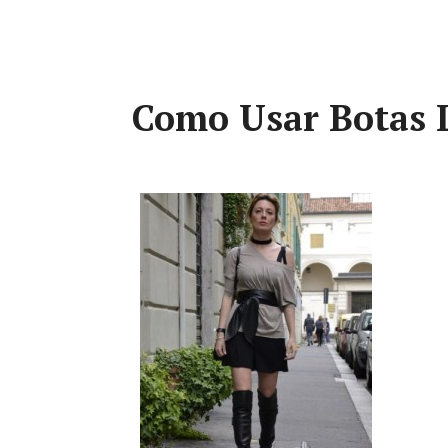
Como Usar Botas 