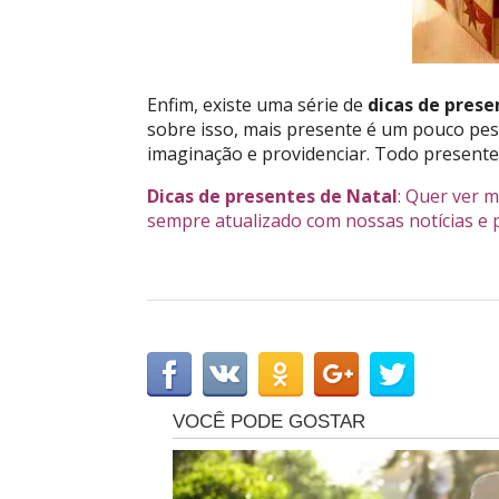
Enfim, existe uma série de
dicas de prese
sobre isso, mais presente é um pouco pes
imaginação e providenciar. Todo present
Dicas de presentes de Natal
: Quer ver m
sempre atualizado com nossas notícias e 