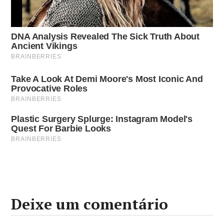
Deixe um comentário