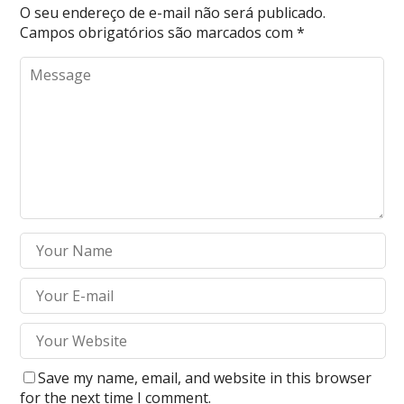
O seu endereço de e-mail não será publicado.
Campos obrigatórios são marcados com
*
Save my name, email, and website in this browser
for the next time I comment.