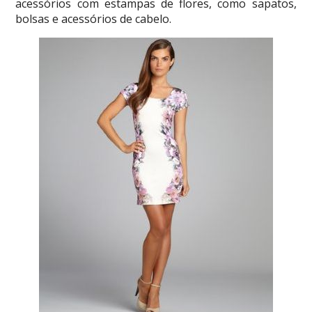
acessórios com estampas de flores, como sapatos,
bolsas e acessórios de cabelo.