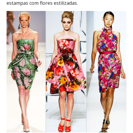
estampas com flores estilizadas.