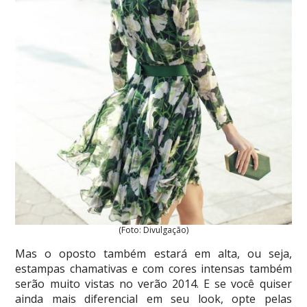
(Foto: Divulgação)
Mas o oposto também estará em alta, ou seja,
estampas chamativas e com cores intensas também
serão muito vistas no verão 2014. E se você quiser
ainda mais diferencial em seu look, opte pelas