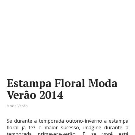
Estampa Floral Moda
Verão 2014
Moda Verão
Se durante a temporada outono-inverno a estampa
floral já fez o maior sucesso, imagine durante a
temporada primavera-verão. E se você está