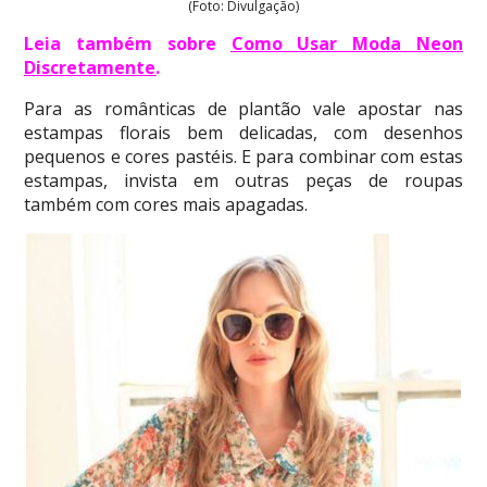
(Foto: Divulgação)
Leia também sobre
Como Usar Moda Neon
Discretamente
.
Para as românticas de plantão vale apostar nas
estampas florais bem delicadas, com desenhos
pequenos e cores pastéis. E para combinar com estas
estampas, invista em outras peças de roupas
também com cores mais apagadas.