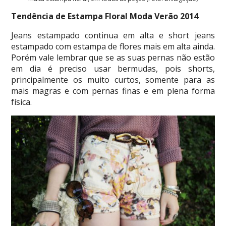
Tendência de Estampa Floral Moda Verão 2014
Jeans estampado continua em alta e short jeans
estampado com estampa de flores mais em alta ainda.
Porém vale lembrar que se as suas pernas não estão
em dia é preciso usar bermudas, pois shorts,
principalmente os muito curtos, somente para as
mais magras e com pernas finas e em plena forma
física.