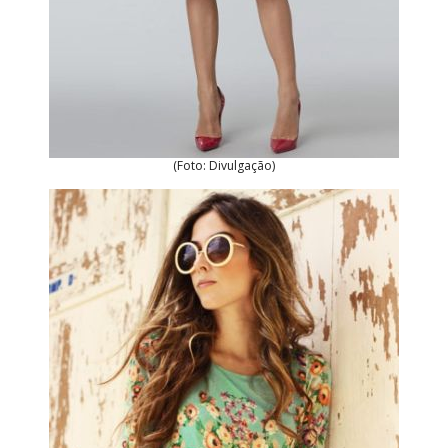
(Foto: Divulgação)