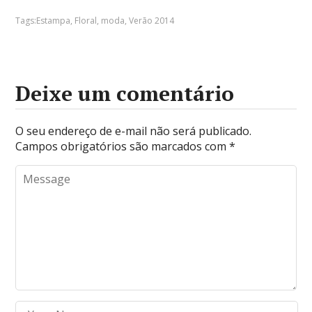
Tags:
Estampa
,
Floral
,
moda
,
Verão 2014
Deixe um comentário
O seu endereço de e-mail não será publicado.
Campos obrigatórios são marcados com
*