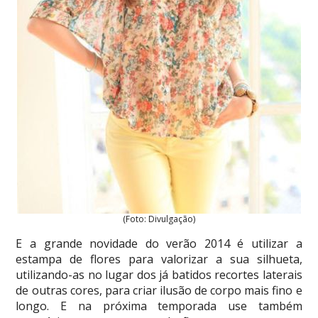
(Foto: Divulgação)
E a grande novidade do verão 2014 é utilizar a
estampa de flores para valorizar a sua silhueta,
utilizando-as no lugar dos já batidos recortes laterais
de outras cores, para criar ilusão de corpo mais fino e
longo. E na próxima temporada use também