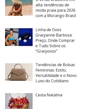
alta: tendências de
moda praia para 2026
com a Morango Brasil
Linha de Ovos
Gracyanne Barbosa:
Preço, Onde Comprar
e Tudo Sobre os
“Gracyovos”
Tendências de Bolsas
Femininas: Estilo,
Versatilidade e o Novo
Luxo do Cotidiano
Cesta Natalina