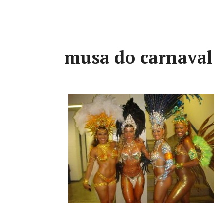
musa do carnaval