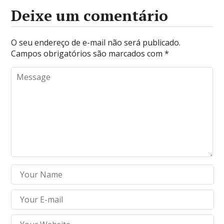
Deixe um comentário
O seu endereço de e-mail não será publicado.
Campos obrigatórios são marcados com
*