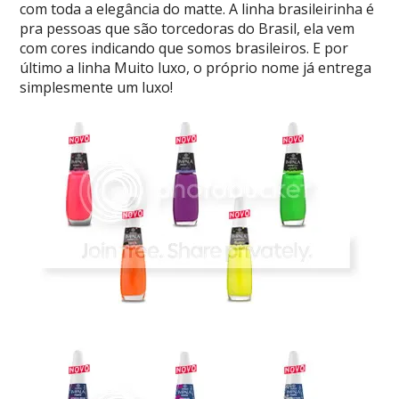
com toda a elegância do matte. A linha brasileirinha é
pra pessoas que são torcedoras do Brasil, ela vem
com cores indicando que somos brasileiros. E por
último a linha Muito luxo, o próprio nome já entrega
simplesmente um luxo!