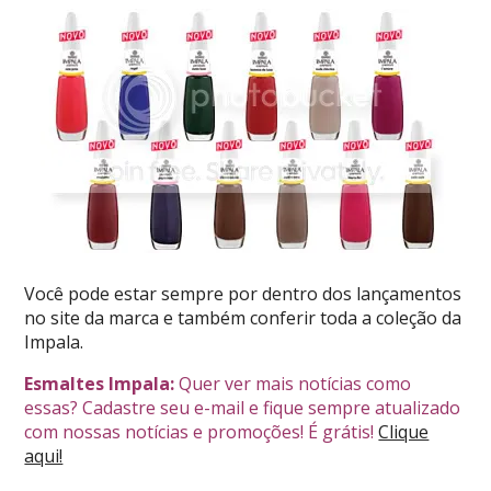
Você pode estar sempre por dentro dos lançamentos
no site da marca e também conferir toda a coleção da
Impala.
Esmaltes Impala:
Quer ver mais notícias como
essas? Cadastre seu e-mail e fique sempre atualizado
com nossas notícias e promoções! É grátis!
Clique
aqui!