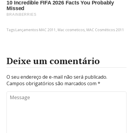
Tags:
Lançamentos MAC 2011
,
Mac cosmeticos
,
MAC Cosméticos 2011
Deixe um comentário
O seu endereço de e-mail não será publicado.
Campos obrigatórios são marcados com
*