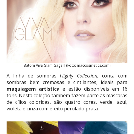
Batom Viva Glam Gaga II (Foto: maccosmetics.com)
A linha de sombras
Flighty Collection
, conta com
sombras bem cremosas e cintilantes, ideais para
maquiagem artística
e estão disponíveis em 16
tons. Nesta coleção também fazem parte as máscaras
de cílios coloridas, são quatro cores, verde, azul,
violeta e cinza com efeito perolado prata.