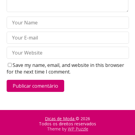
Save my name, email, and website in this browser
for the next time I comment.
Dicas de Moda
© 2026
Todos os direitos reservados
Theme by
WP Puzzle