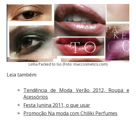
Linha Packed to Go (Foto: maccosmetics.com)
Leia também:
Tendência de Moda Verão 2012, Roupa e
Acessórios
Festa Junina 2011, o que usar
Promoção Na moda com Chiliki Perfumes