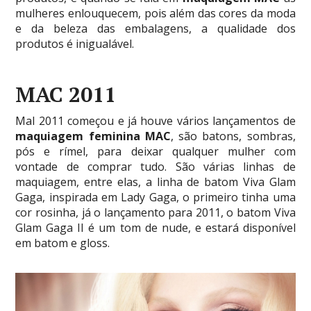
mulheres enlouquecem, pois além das cores da moda
e da beleza das embalagens, a qualidade dos
produtos é inigualável.
MAC 2011
Mal 2011 começou e já houve vários lançamentos de
maquiagem feminina MAC
, são batons, sombras,
pós e rímel, para deixar qualquer mulher com
vontade de comprar tudo. São várias linhas de
maquiagem, entre elas, a linha de batom Viva Glam
Gaga, inspirada em Lady Gaga, o primeiro tinha uma
cor rosinha, já o lançamento para 2011, o batom Viva
Glam Gaga II é um tom de nude, e estará disponível
em batom e gloss.