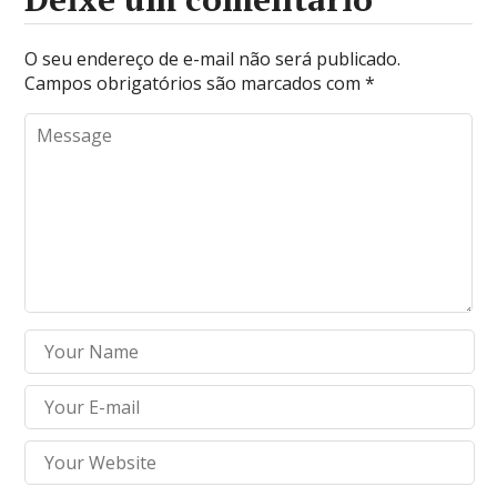
O seu endereço de e-mail não será publicado.
Campos obrigatórios são marcados com
*