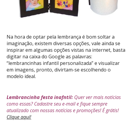
Na hora de optar pela lembrança é bom soltar a
imaginação, existem diversas opções, vale ainda se
inspirar em algumas opções vistas na internet, basta
digitar na caixa do Google as palavras:
“lembrancinhas infantil personalizada” e visualizar
em imagens, pronto, divirtam-se escolhendo o
modelo ideal.
Lembrancinha festa inafntil:
Quer ver mais notícias
como essas? Cadastre seu e-mail e fique sempre
atualizado com nossas notícias e promoções! É grátis!
Clique aqui!