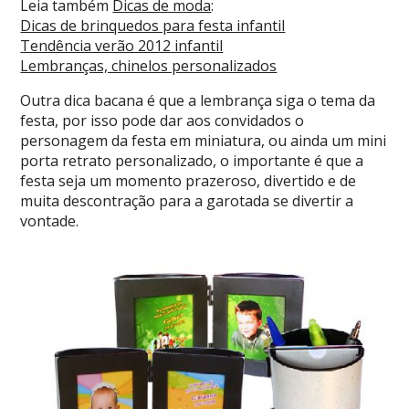
Leia também
Dicas de moda
:
Dicas de brinquedos para festa infantil
Tendência verão 2012 infantil
Lembranças, chinelos personalizados
Outra dica bacana é que a lembrança siga o tema da
festa, por isso pode dar aos convidados o
personagem da festa em miniatura, ou ainda um mini
porta retrato personalizado, o importante é que a
festa seja um momento prazeroso, divertido e de
muita descontração para a garotada se divertir a
vontade.