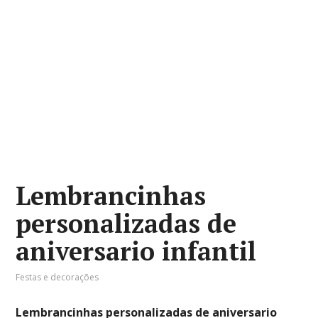
Lembrancinhas
personalizadas de
aniversario infantil
Festas e decorações
Lembrancinhas personalizadas de aniversario