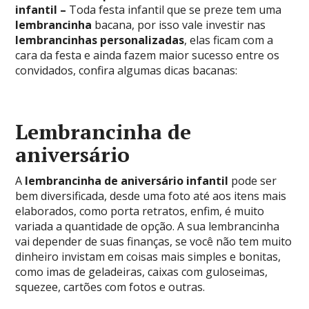
infantil –
Toda festa infantil que se preze tem uma
lembrancinha
bacana, por isso vale investir nas
lembrancinhas personalizadas
, elas ficam com a
cara da festa e ainda fazem maior sucesso entre os
convidados, confira algumas dicas bacanas:
Lembrancinha de
aniversário
A
lembrancinha de aniversário infantil
pode ser
bem diversificada, desde uma foto até aos itens mais
elaborados, como porta retratos, enfim, é muito
variada a quantidade de opção. A sua lembrancinha
vai depender de suas finanças, se você não tem muito
dinheiro invistam em coisas mais simples e bonitas,
como imas de geladeiras, caixas com guloseimas,
squezee, cartões com fotos e outras.