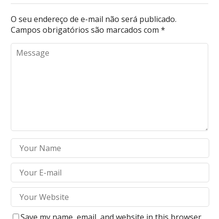
O seu endereço de e-mail não será publicado.
Campos obrigatórios são marcados com
*
Save my name, email, and website in this browser