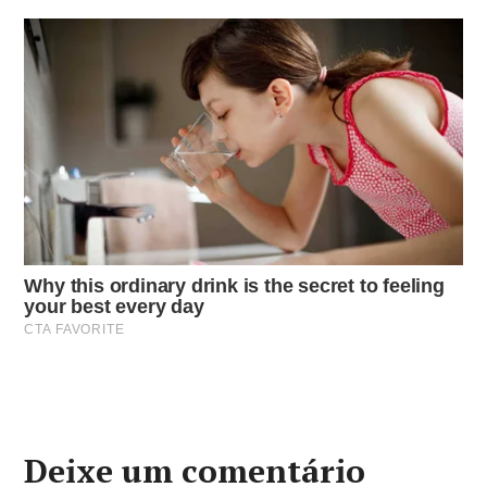
Deixe um comentário