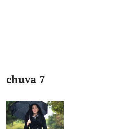
chuva 7