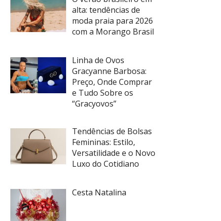
alta: tendências de
moda praia para 2026
com a Morango Brasil
Linha de Ovos
Gracyanne Barbosa:
Preço, Onde Comprar
e Tudo Sobre os
“Gracyovos”
Tendências de Bolsas
Femininas: Estilo,
Versatilidade e o Novo
Luxo do Cotidiano
Cesta Natalina