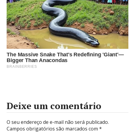
Deixe um comentário
O seu endereço de e-mail não será publicado.
Campos obrigatórios são marcados com
*