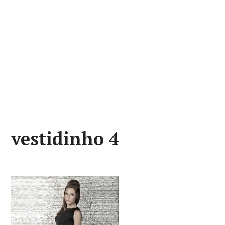
vestidinho 4