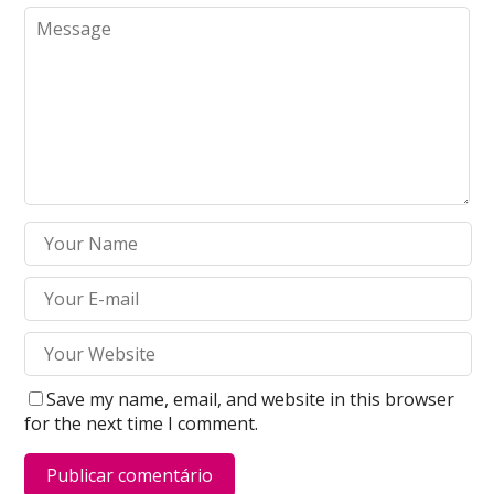
Save my name, email, and website in this browser
for the next time I comment.