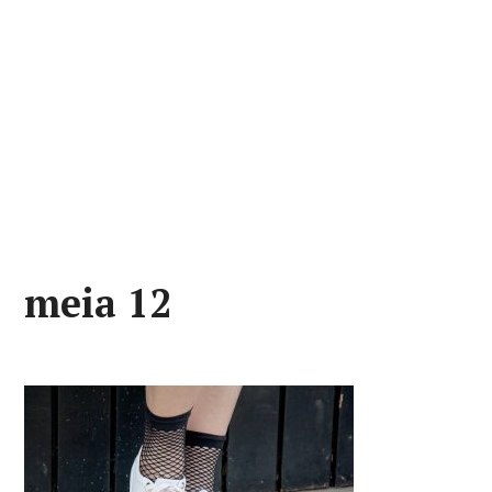
meia 12