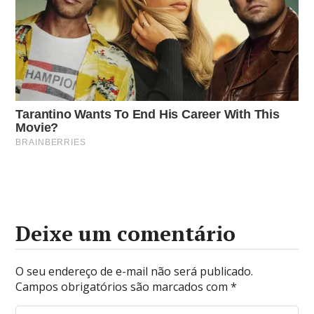
Deixe um comentário
O seu endereço de e-mail não será publicado.
Campos obrigatórios são marcados com
*