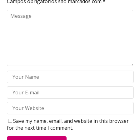
Campos obrigatórios são marcados com
*
Save my name, email, and website in this browser
for the next time I comment.