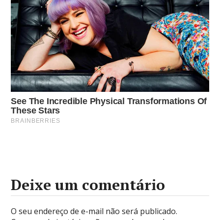
Deixe um comentário
O seu endereço de e-mail não será publicado.