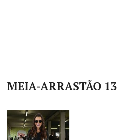
MEIA-ARRASTÃO 13