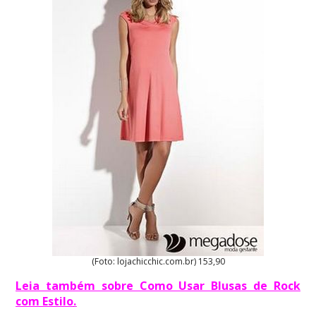
(Foto: lojachicchic.com.br) 153,90
Leia também sobre Como Usar Blusas de Rock
com Estilo
.