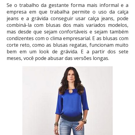
Se o trabalho da gestante forma mais informal e a
empresa em que trabalha permite o uso da calça
jeans e a grávida conseguir usar calça jeans, pode
combiná-la com blusas dos mais variados modelos,
mas desde que sejam confortáveis e sejam também
condizentes com o clima empresarial. E as blusas com
corte reto, como as blusas regatas, funcionam muito
bem em um look de grávida. E a partir dos sete
meses, você pode abusar das versões longas.