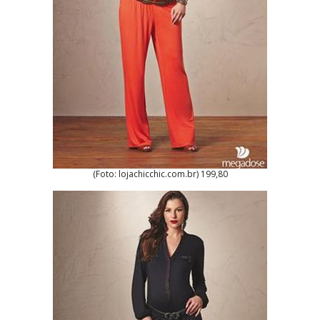
(Foto: lojachicchic.com.br) 199,80