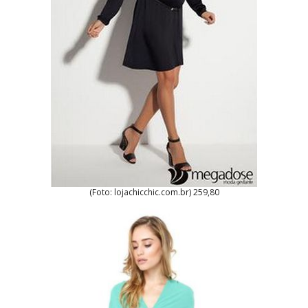
(Foto: lojachicchic.com.br) 259,80