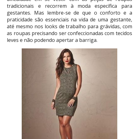
tradicionais e recorrem à moda específica para
gestantes. Mas lembre-se de que o conforto e a
praticidade são essenciais na vida de uma gestante,
até mesmo nos looks de trabalho para grávidas, com
as roupas precisando ser confeccionadas com tecidos
leves e não podendo apertar a barriga.