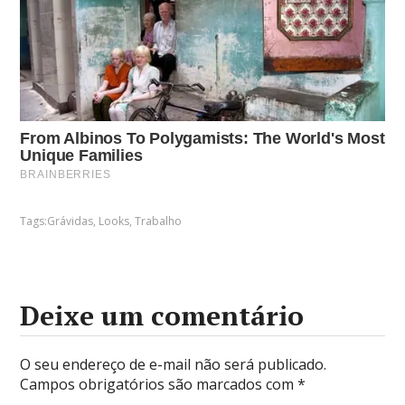
Tags:
Grávidas
,
Looks
,
Trabalho
Deixe um comentário
O seu endereço de e-mail não será publicado.
Campos obrigatórios são marcados com
*