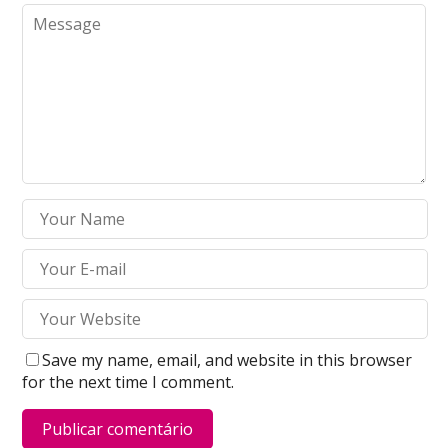
Save my name, email, and website in this browser
for the next time I comment.