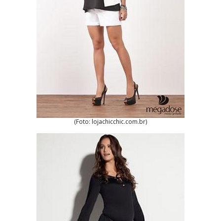
(Foto: lojachicchic.com.br)