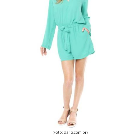
(Foto: dafiti.com.br)