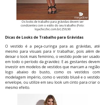
Os looks de trabalho para grávidas devem ser
condizentes com o estilo do seu trabalho (Foto:
lojachicchic.com.br) 259,90
Dicas de Looks de Trabalho para Grávidas
O vestido é a peça-curinga para as grávidas, até
mesmo para visuais para ir trabalhar, pois além de
deixar o look mais feminino, o vestido pode ser usado
em todo o período da gravidez. E as gestantes devem
investir em modelos de vestidos que marcam a região
logo abaixo do busto, como os vestidos com
modelagem império, como o vestido blusê e o vestido
envelope, ou utilize em seu look um cinto para criar o
mesmo efeito.