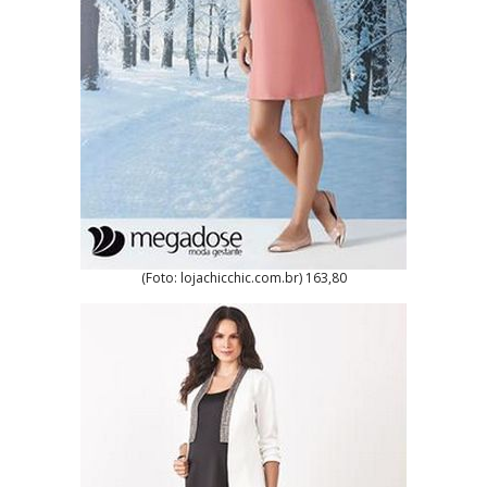
(Foto: lojachicchic.com.br) 163,80