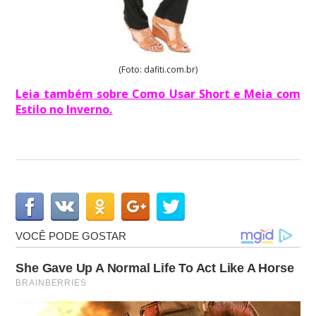
(Foto: dafiti.com.br)
Leia também sobre Como Usar Short e Meia com
Estilo no Inverno
.