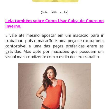
(Foto: dafiti.com.br)
Leia também sobre Como Usar Calça de Couro no
Inverno
.
E vale até mesmo apostar em um macacão para ir
trabalhar, pois o macacão é uma peça de roupa bem
confortável e uma das peças preferidas entre as
grávidas. Mas opte por macacões que possuam um
visual mais condizente com o estilo do seu trabalho.