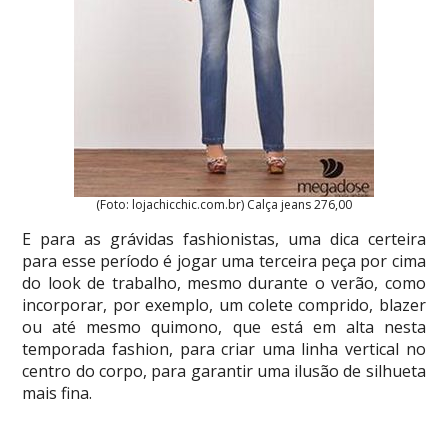
(Foto: lojachicchic.com.br) Calça jeans 276,00
E para as grávidas fashionistas, uma dica certeira
para esse período é jogar uma terceira peça por cima
do look de trabalho, mesmo durante o verão, como
incorporar, por exemplo, um colete comprido, blazer
ou até mesmo quimono, que está em alta nesta
temporada fashion, para criar uma linha vertical no
centro do corpo, para garantir uma ilusão de silhueta
mais fina.