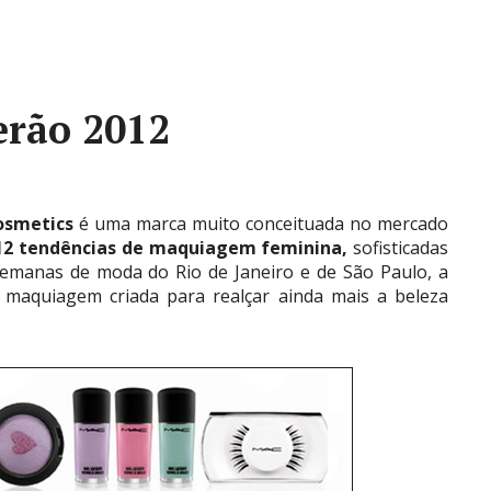
erão 2012
osmetics
é uma marca muito conceituada no mercado
12
tendências de
maquiagem feminina,
sofisticadas
emanas de moda do Rio de Janeiro e de São Paulo, a
maquiagem criada para realçar ainda mais a beleza