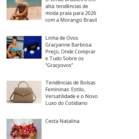
alta: tendências de
moda praia para 2026
com a Morango Brasil
Linha de Ovos
Gracyanne Barbosa:
Preço, Onde Comprar
e Tudo Sobre os
“Gracyovos”
Tendências de Bolsas
Femininas: Estilo,
Versatilidade e o Novo
Luxo do Cotidiano
Cesta Natalina