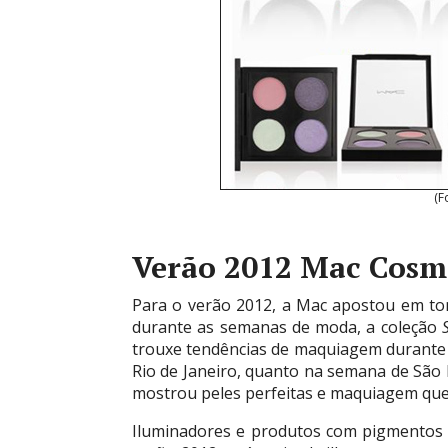
(F
Verão 2012 Mac Cosm
Para o verão 2012, a Mac apostou em tons
durante as semanas de moda, a coleção
trouxe tendências de maquiagem durante 
Rio de Janeiro, quanto na semana de São 
mostrou peles perfeitas e maquiagem que 
Iluminadores e produtos com pigmentos 