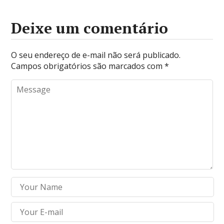
Deixe um comentário
O seu endereço de e-mail não será publicado.
Campos obrigatórios são marcados com
*