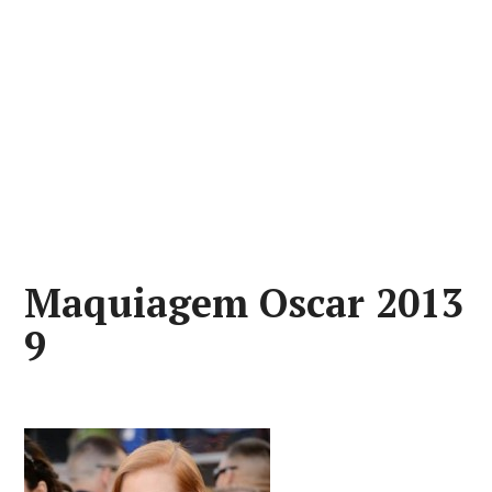
Maquiagem Oscar 2013
9