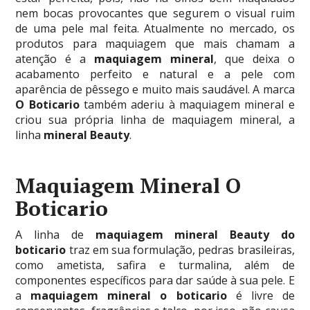
nem bocas provocantes que segurem o visual ruim
de uma pele mal feita. Atualmente no mercado, os
produtos para maquiagem que mais chamam a
atenção é a
maquiagem mineral
, que deixa o
acabamento perfeito e natural e a pele com
aparência de pêssego e muito mais saudável. A marca
O Boticario
também aderiu à maquiagem mineral e
criou sua própria linha de maquiagem mineral, a
linha
mineral Beauty
.
Maquiagem Mineral O
Boticario
A linha de
maquiagem mineral Beauty do
boticario
traz em sua formulação, pedras brasileiras,
como ametista, safira e turmalina, além de
componentes específicos para dar saúde à sua pele. E
a
maquiagem mineral o boticario
é livre de