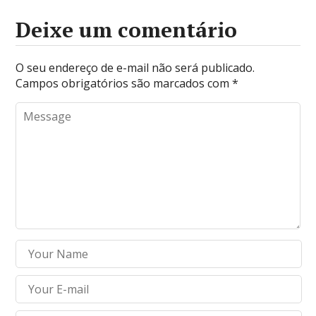
Deixe um comentário
O seu endereço de e-mail não será publicado.
Campos obrigatórios são marcados com
*