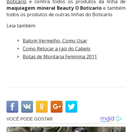
Boticario
e confira todos os produtos da linha de
maquiagem mineral Beauty O Boticario
e também
todos os produtos de outras linhas do Boticario.
Leia também:
Batom Vermelho, Como Usar
Como Retocar a raiz do Cabelo
Botas de Montaria Feminina 2011