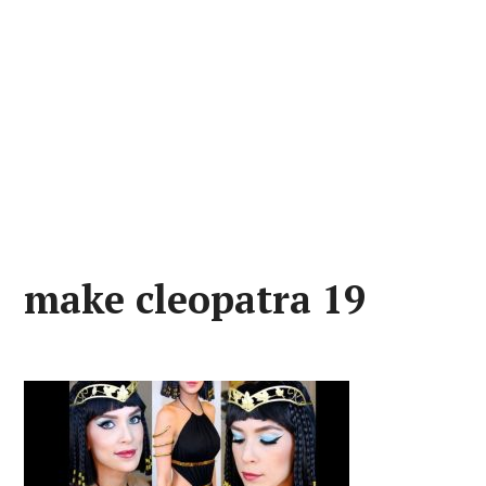
make cleopatra 19