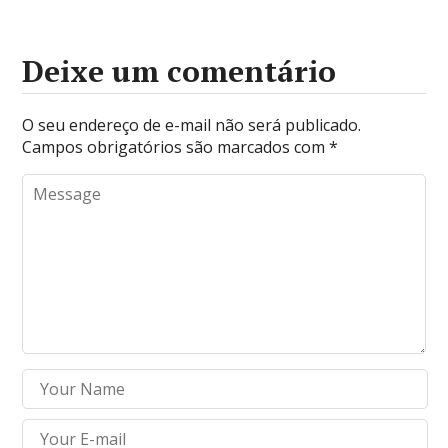
Deixe um comentário
O seu endereço de e-mail não será publicado.
Campos obrigatórios são marcados com
*