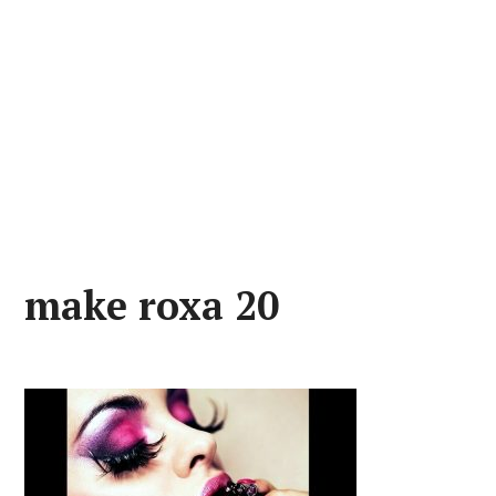
make roxa 20