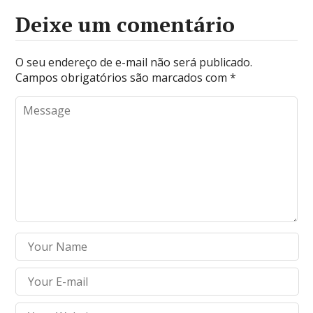
Deixe um comentário
O seu endereço de e-mail não será publicado.
Campos obrigatórios são marcados com
*