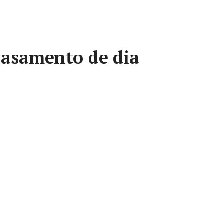
asamento de dia