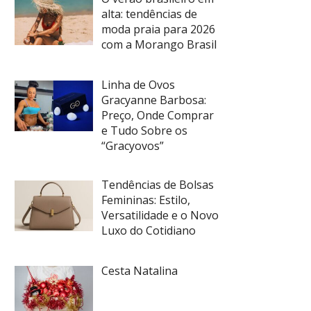
alta: tendências de
moda praia para 2026
com a Morango Brasil
Linha de Ovos
Gracyanne Barbosa:
Preço, Onde Comprar
e Tudo Sobre os
“Gracyovos”
Tendências de Bolsas
Femininas: Estilo,
Versatilidade e o Novo
Luxo do Cotidiano
Cesta Natalina