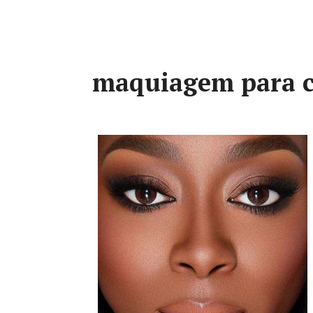
maquiagem para c