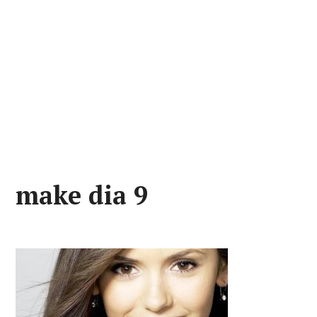
make dia 9