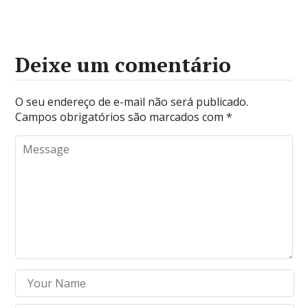
Deixe um comentário
O seu endereço de e-mail não será publicado.
Campos obrigatórios são marcados com
*