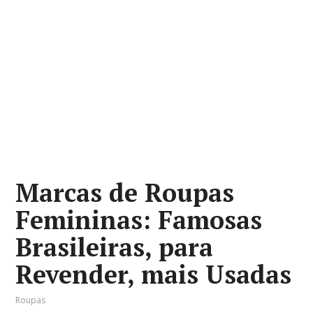
Marcas de Roupas
Femininas: Famosas
Brasileiras, para
Revender, mais Usadas
Roupas