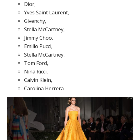
Dior,
Yves Saint Laurent,
Givenchy,
Stella McCartney,
Jimmy Choo,
Emilio Pucci,
Stella McCartney,
Tom Ford,
Nina Ricci,
Calvin Klein,
Carolina Herrera.