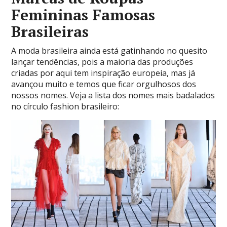
Femininas Famosas
Brasileiras
A moda brasileira ainda está gatinhando no quesito
lançar tendências, pois a maioria das produções
criadas por aqui tem inspiração europeia, mas já
avançou muito e temos que ficar orgulhosos dos
nossos nomes. Veja a lista dos nomes mais badalados
no círculo fashion brasileiro: