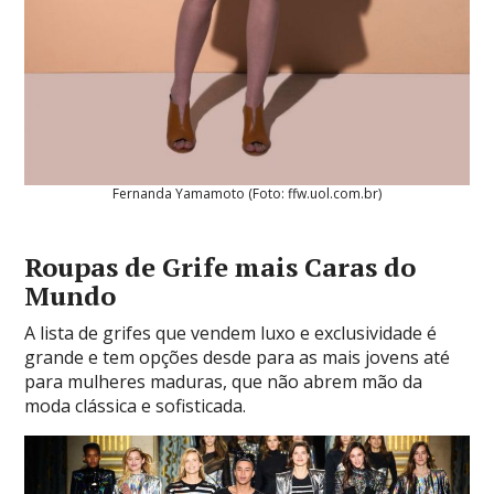
Fernanda Yamamoto (Foto: ffw.uol.com.br)
Roupas de Grife mais Caras do
Mundo
A lista de grifes que vendem luxo e exclusividade é
grande e tem opções desde para as mais jovens até
para mulheres maduras, que não abrem mão da
moda clássica e sofisticada.