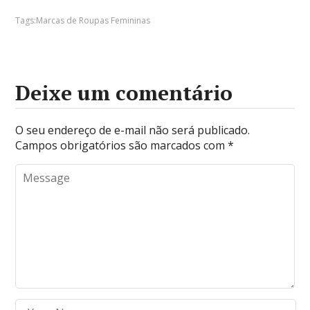
Tags:
Marcas de Roupas Femininas
Deixe um comentário
O seu endereço de e-mail não será publicado.
Campos obrigatórios são marcados com
*