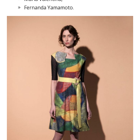
Fernanda Yamamoto.