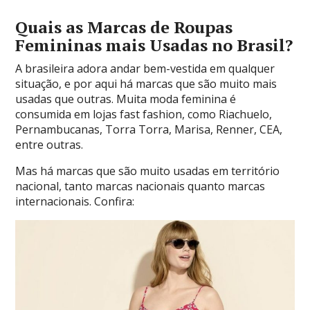
Quais as Marcas de Roupas
Femininas mais Usadas no Brasil?
A brasileira adora andar bem-vestida em qualquer
situação, e por aqui há marcas que são muito mais
usadas que outras. Muita moda feminina é
consumida em lojas fast fashion, como Riachuelo,
Pernambucanas, Torra Torra, Marisa, Renner, CEA,
entre outras.
Mas há marcas que são muito usadas em território
nacional, tanto marcas nacionais quanto marcas
internacionais. Confira: