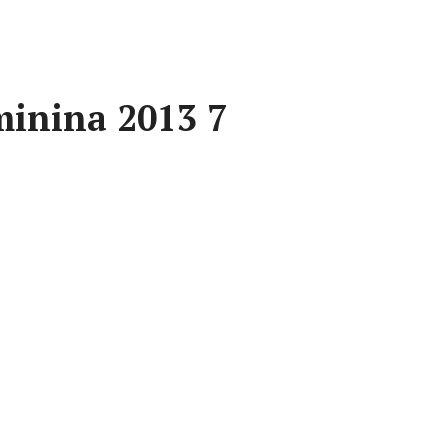
inina 2013 7