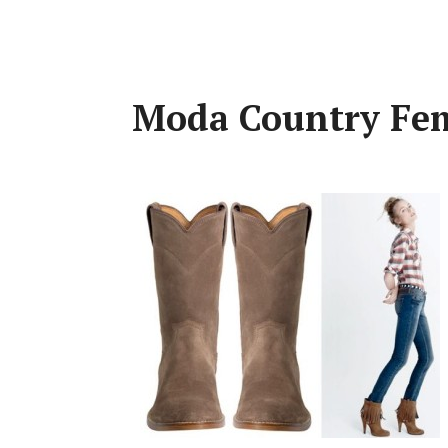
Moda Country Fem