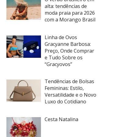
alta: tendências de
moda praia para 2026
com a Morango Brasil
Linha de Ovos
Gracyanne Barbosa:
Preço, Onde Comprar
e Tudo Sobre os
“Gracyovos”
Tendências de Bolsas
Femininas: Estilo,
Versatilidade e o Novo
Luxo do Cotidiano
Cesta Natalina