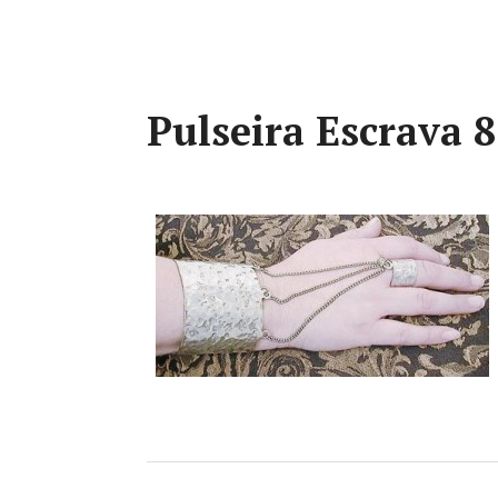
Pulseira Escrava 8