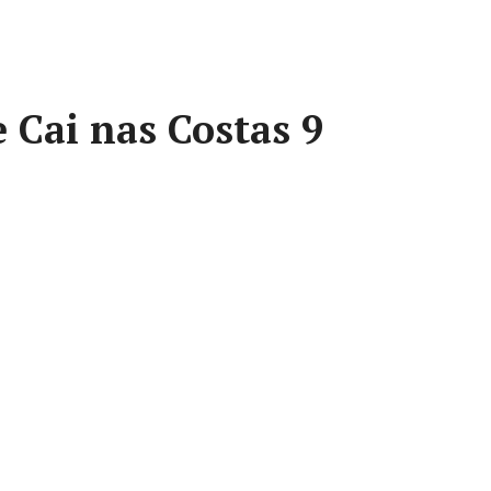
 Cai nas Costas 9