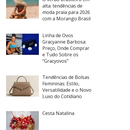
alta: tendências de
moda praia para 2026
com a Morango Brasil
Linha de Ovos
Gracyanne Barbosa:
Preço, Onde Comprar
e Tudo Sobre os
“Gracyovos”
Tendências de Bolsas
Femininas: Estilo,
Versatilidade e o Novo
Luxo do Cotidiano
Cesta Natalina