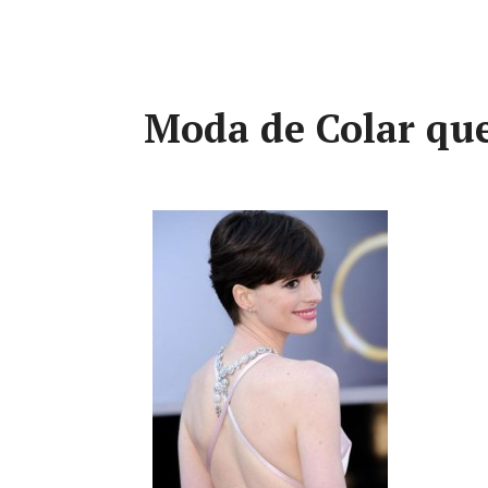
Moda de Colar que