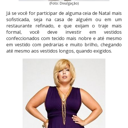
(Foto: Divulgação)
Já se você for participar de alguma ceia de Natal mais
sofisticada, seja na casa de alguém ou em um
restaurante refinado, e que exijam o traje mais
formal, você deve investir em vestidos
confeccionados com tecido mais nobre e até mesmo
em vestido com pedrarias e muito brilho, chegando
até mesmo aos vestidos longos, quando exigidos.