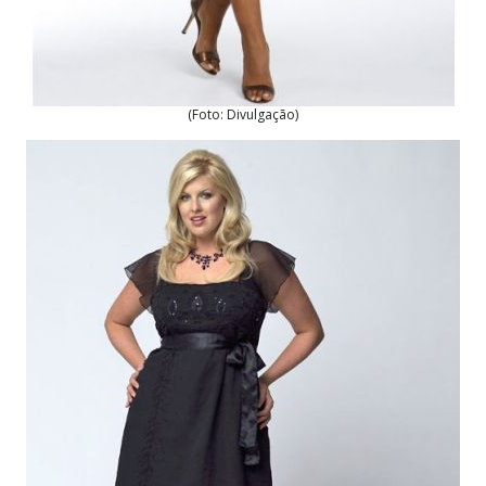
(Foto: Divulgação)