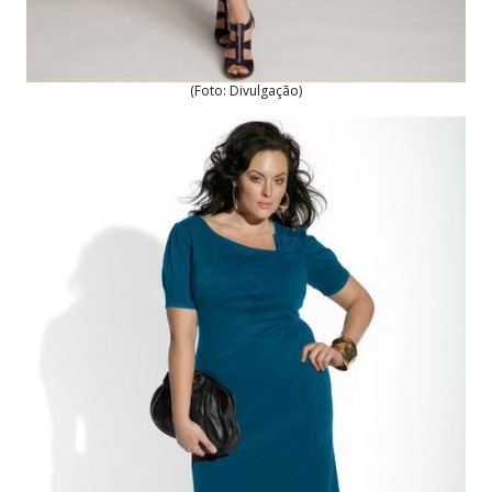
(Foto: Divulgação)