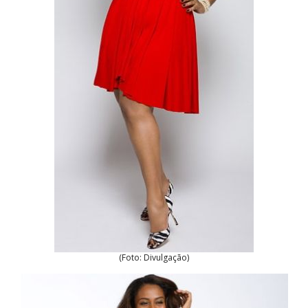
(Foto: Divulgação)