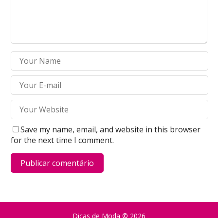
Save my name, email, and website in this browser
for the next time I comment.
Dicas de Moda
© 2026