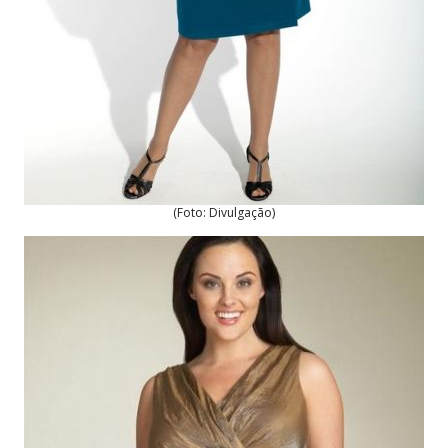
(Foto: Divulgação)