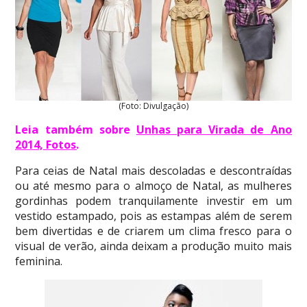
(Foto: Divulgação)
Leia também sobre
Unhas para Virada de Ano
2014, Fotos
.
Para ceias de Natal mais descoladas e descontraídas
ou até mesmo para o almoço de Natal, as mulheres
gordinhas podem tranquilamente investir em um
vestido estampado, pois as estampas além de serem
bem divertidas e de criarem um clima fresco para o
visual de verão, ainda deixam a produção muito mais
feminina.