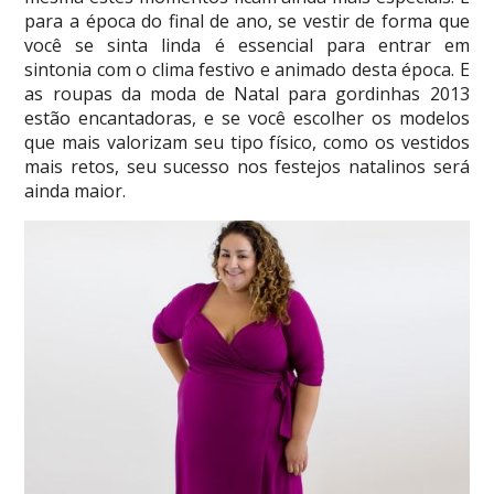
para a época do final de ano, se vestir de forma que
você se sinta linda é essencial para entrar em
sintonia com o clima festivo e animado desta época. E
as roupas da moda de Natal para gordinhas 2013
estão encantadoras, e se você escolher os modelos
que mais valorizam seu tipo físico, como os vestidos
mais retos, seu sucesso nos festejos natalinos será
ainda maior.