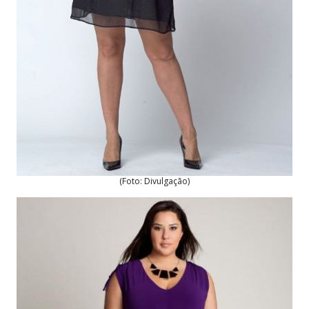
(Foto: Divulgação)