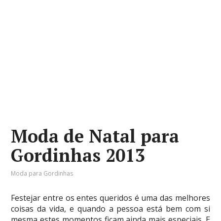
Moda de Natal para
Gordinhas 2013
Moda para Gordinhas
Festejar entre os entes queridos é uma das melhores
coisas da vida, e quando a pessoa está bem com si
mesma estes momentos ficam ainda mais especiais. E