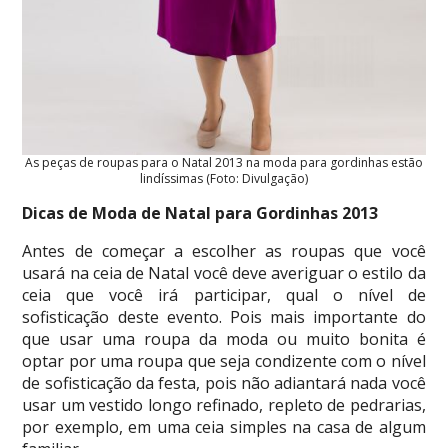
As peças de roupas para o Natal 2013 na moda para gordinhas estão
lindíssimas (Foto: Divulgação)
Dicas de Moda de Natal para Gordinhas 2013
Antes de começar a escolher as roupas que você
usará na ceia de Natal você deve averiguar o estilo da
ceia que você irá participar, qual o nível de
sofisticação deste evento. Pois mais importante do
que usar uma roupa da moda ou muito bonita é
optar por uma roupa que seja condizente com o nível
de sofisticação da festa, pois não adiantará nada você
usar um vestido longo refinado, repleto de pedrarias,
por exemplo, em uma ceia simples na casa de algum