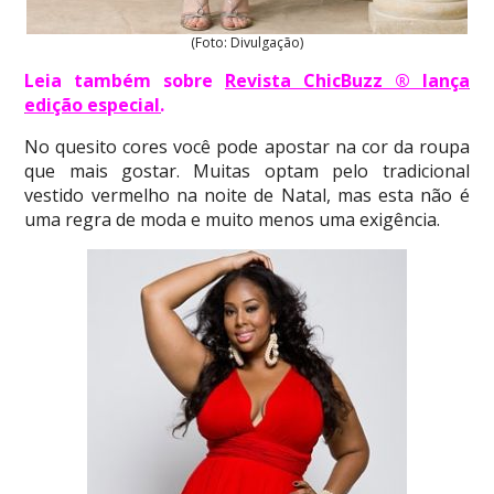
(Foto: Divulgação)
Leia também sobre
Revista ChicBuzz ® lança
edição especial
.
No quesito cores você pode apostar na cor da roupa
que mais gostar. Muitas optam pelo tradicional
vestido vermelho na noite de Natal, mas esta não é
uma regra de moda e muito menos uma exigência.