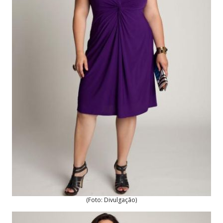
(Foto: Divulgação)