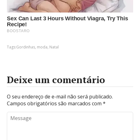
Tags:
Gordinhas
,
moda
,
Natal
Deixe um comentário
O seu endereço de e-mail não será publicado.
Campos obrigatórios são marcados com
*