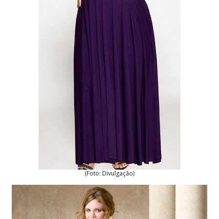
(Foto: Divulgação)