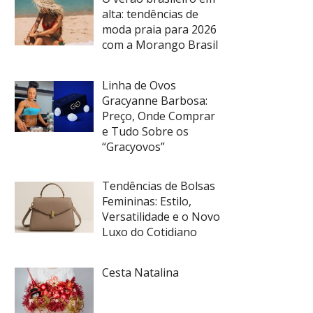
alta: tendências de
moda praia para 2026
com a Morango Brasil
Linha de Ovos
Gracyanne Barbosa:
Preço, Onde Comprar
e Tudo Sobre os
“Gracyovos”
Tendências de Bolsas
Femininas: Estilo,
Versatilidade e o Novo
Luxo do Cotidiano
Cesta Natalina