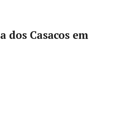
a dos Casacos em