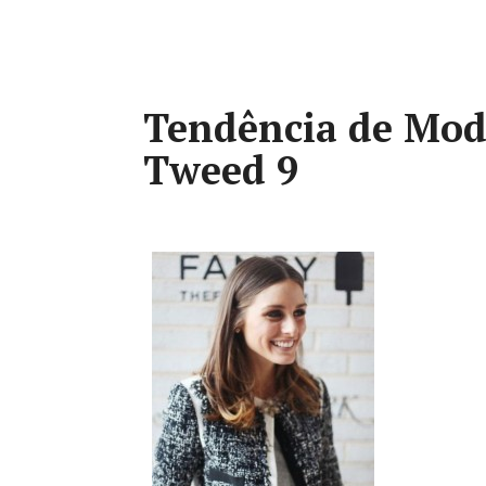
Tendência de Mod
Tweed 9