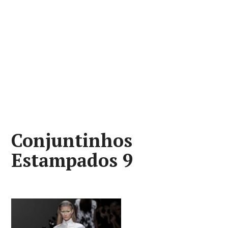
Conjuntinhos
Estampados 9