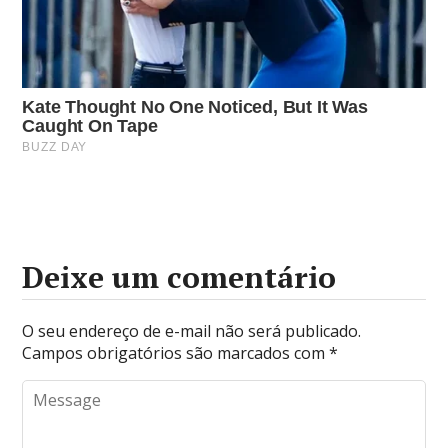
Deixe um comentário
O seu endereço de e-mail não será publicado.
Campos obrigatórios são marcados com
*