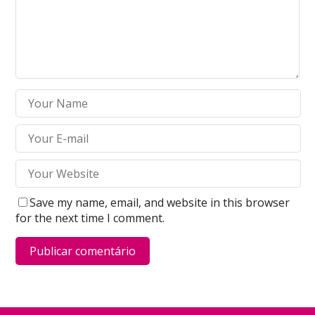
Save my name, email, and website in this browser
for the next time I comment.