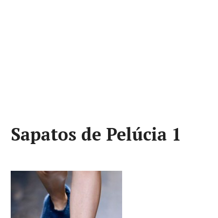
Sapatos de Pelúcia 1