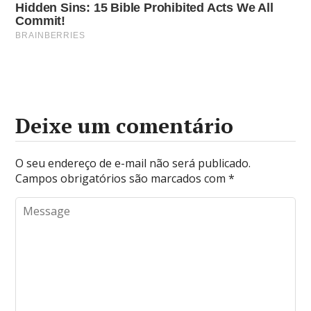
Deixe um comentário
O seu endereço de e-mail não será publicado.
Campos obrigatórios são marcados com
*