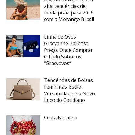
alta: tendências de
moda praia para 2026
com a Morango Brasil
Linha de Ovos
Gracyanne Barbosa:
Preço, Onde Comprar
e Tudo Sobre os
“Gracyovos”
Tendências de Bolsas
Femininas: Estilo,
Versatilidade e o Novo
Luxo do Cotidiano
Cesta Natalina