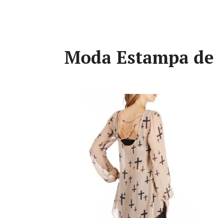
Moda Estampa de 