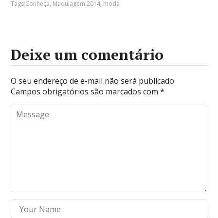
Tags:
Conheça
,
Maquiagem 2014
,
moda
Deixe um comentário
O seu endereço de e-mail não será publicado.
Campos obrigatórios são marcados com
*