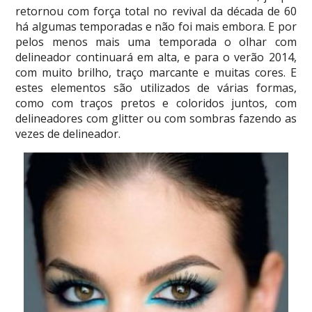
retornou com força total no revival da década de 60
há algumas temporadas e não foi mais embora. E por
pelos menos mais uma temporada o olhar com
delineador continuará em alta, e para o verão 2014,
com muito brilho, traço marcante e muitas cores. E
estes elementos são utilizados de várias formas,
como com traços pretos e coloridos juntos, com
delineadores com glitter ou com sombras fazendo as
vezes de delineador.