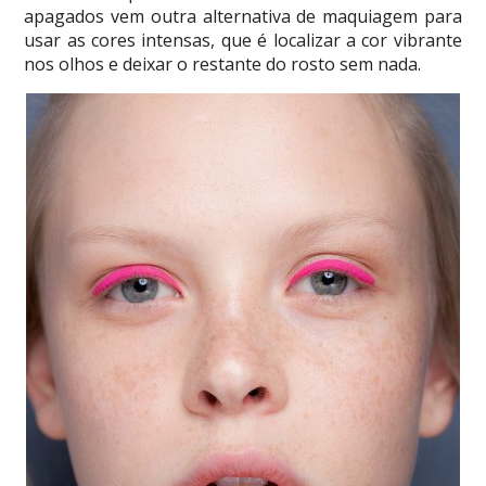
apagados vem outra alternativa de maquiagem para
usar as cores intensas, que é localizar a cor vibrante
nos olhos e deixar o restante do rosto sem nada.