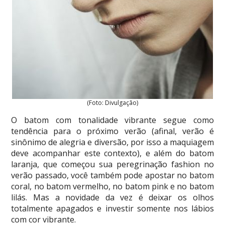
(Foto: Divulgação)
O batom com tonalidade vibrante segue como
tendência para o próximo verão (afinal, verão é
sinônimo de alegria e diversão, por isso a maquiagem
deve acompanhar este contexto), e além do batom
laranja, que começou sua peregrinação fashion no
verão passado, você também pode apostar no batom
coral, no batom vermelho, no batom pink e no batom
lilás. Mas a novidade da vez é deixar os olhos
totalmente apagados e investir somente nos lábios
com cor vibrante.