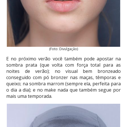
(Foto: Divulgação)
E no próximo verão você também pode apostar na
sombra prata (que volta com força total para as
noites de verão); no visual bem bronzeado
conseguido com pó bronzer nas maças, têmporas e
queixo; na sombra marrom (sempre ela, perfeita para
o dia a dia); e no make nada que também segue por
mais uma temporada.