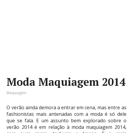
Moda Maquiagem 2014
Maquiagem
O verão ainda demora a entrar em cena, mas entre as
fashionistas mais antenadas com a moda é só dele
que se fala. E um assunto bem explorado sobre o
verão 2014 é em relação à moda maquiagem 2014,