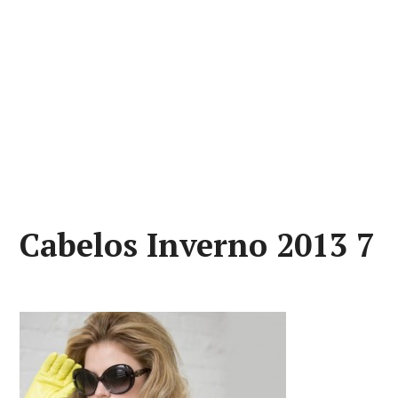
Cabelos Inverno 2013 7