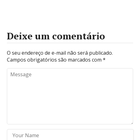
Deixe um comentário
O seu endereço de e-mail não será publicado.
Campos obrigatórios são marcados com
*