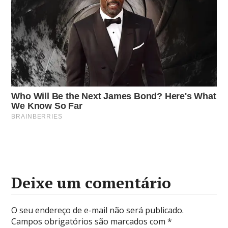
Deixe um comentário
O seu endereço de e-mail não será publicado.
Campos obrigatórios são marcados com
*