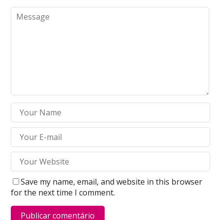
Save my name, email, and website in this browser
for the next time I comment.