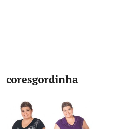
coresgordinha